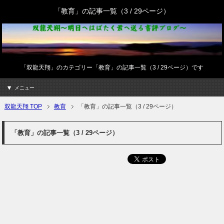
「教育」の記事一覧（3 / 29ページ）
「双龍天翔」のカテゴリー「教育」の記事一覧（3 / 29ページ）です
メニュー
双龍天翔 TOP
教育
「教育」の記事一覧（3 / 29ページ）
「教育」の記事一覧（3 / 29ページ）