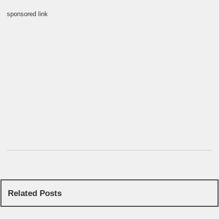
sponsored link
Related Posts