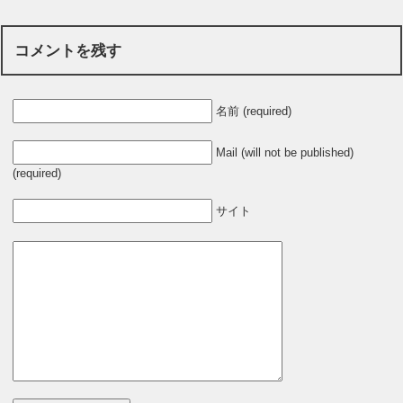
コメントを残す
名前 (required)
Mail (will not be published)
(required)
サイト