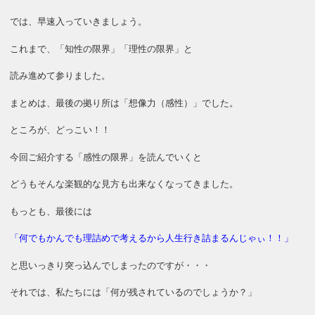
では、早速入っていきましょう。
これまで、「知性の限界」「理性の限界」と
読み進めて参りました。
まとめは、最後の拠り所は「想像力（感性）」でした。
ところが、どっこい！！
今回ご紹介する「感性の限界」を読んでいくと
どうもそんな楽観的な見方も出来なくなってきました。
もっとも、最後には
「何でもかんでも理詰めで考えるから人生行き詰まるんじゃぃ！！」
と思いっきり突っ込んでしまったのですが・・・
それでは、私たちには「何が残されているのでしょうか？」