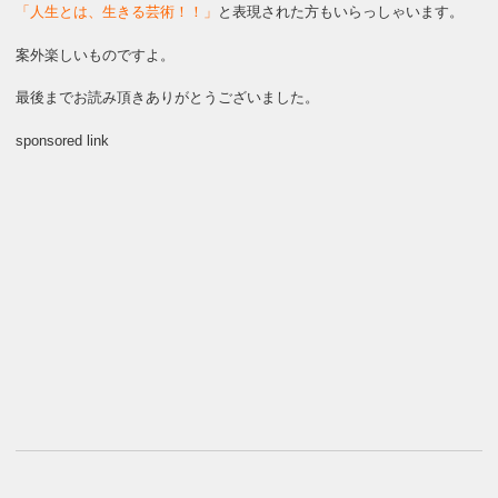
「人生とは、生きる芸術！！」
と表現された方もいらっしゃいます。
案外楽しいものですよ。
最後までお読み頂きありがとうございました。
sponsored link