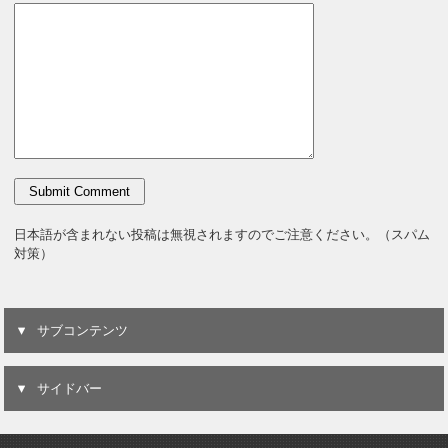
日本語が含まれない投稿は無視されますのでご注意ください。（スパム
対策）
サブコンテンツ
サイドバー