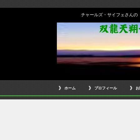
チャールズ・サイフェさんの
ホーム
プロフィール
お