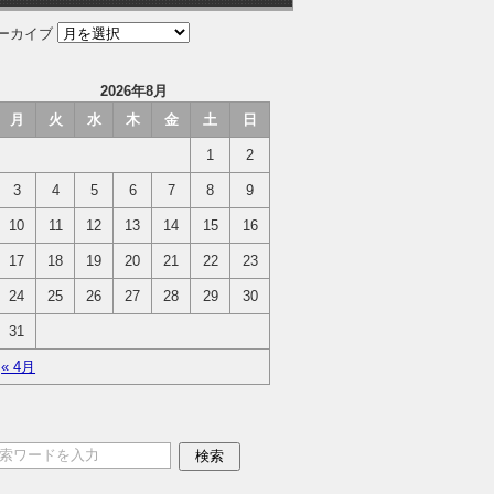
ーカイブ
2026年8月
月
火
水
木
金
土
日
1
2
3
4
5
6
7
8
9
10
11
12
13
14
15
16
17
18
19
20
21
22
23
24
25
26
27
28
29
30
31
« 4月