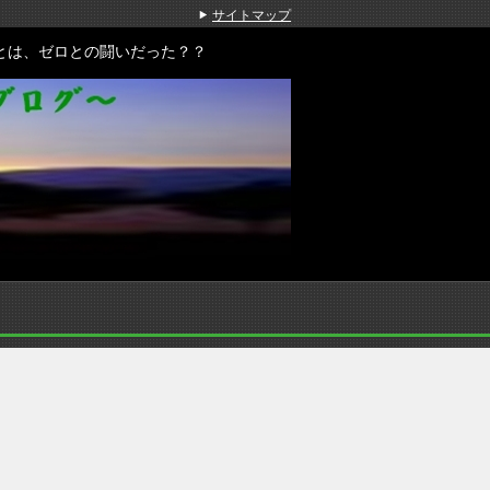
サイトマップ
とは、ゼロとの闘いだった？？