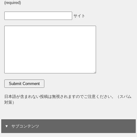
(required)
サイト
日本語が含まれない投稿は無視されますのでご注意ください。（スパム
対策）
サブコンテンツ