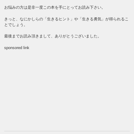
お悩みの方は是非一度この本を手にとってお読み下さい。
きっと、なにかしらの「生きるヒント」や「生きる勇気」が得られるこ
とでしょう。
最後までお読み頂きまして、ありがとうございました。
sponsored link