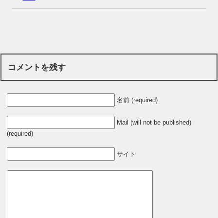
コメントを残す
名前 (required)
Mail (will not be published)
(required)
サイト