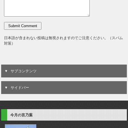
日本語が含まれない投稿は無視されますのでご注意ください。（スパム
対策）
サブコンテンツ
サイドバー
今月の言乃葉