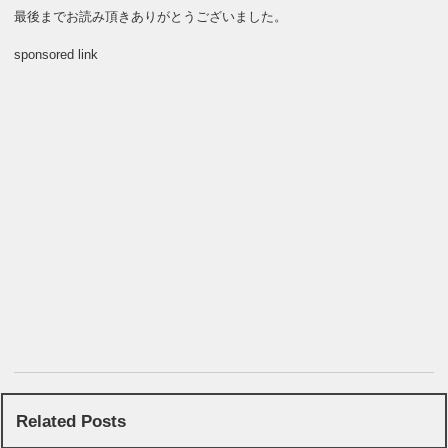
最後までお読み頂きありがとうございました。
sponsored link
Related Posts