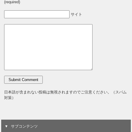
(required)
サイト
日本語が含まれない投稿は無視されますのでご注意ください。（スパム
対策）
サブコンテンツ