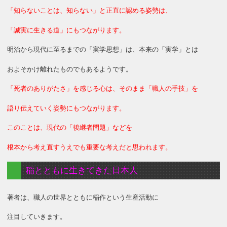
「知らないことは、知らない」と正直に認める姿勢は、
「誠実に生きる道」にもつながります。
明治から現代に至るまでの「実学思想」は、本来の「実学」とは
およそかけ離れたものでもあるようです。
「死者のありがたさ」を感じる心は、そのまま「職人の手技」を
語り伝えていく姿勢にもつながります。
このことは、現代の「後継者問題」などを
根本から考え直すうえでも重要な考えだと思われます。
稲とともに生きてきた日本人
著者は、職人の世界とともに稲作という生産活動に
注目していきます。