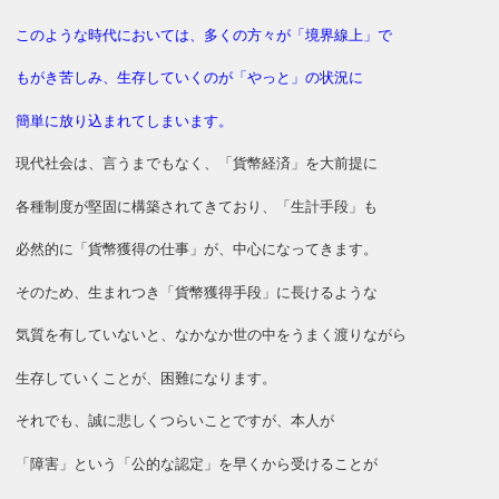
このような時代においては、多くの方々が「境界線上」で
もがき苦しみ、生存していくのが「やっと」の状況に
簡単に放り込まれてしまいます。
現代社会は、言うまでもなく、「貨幣経済」を大前提に
各種制度が堅固に構築されてきており、「生計手段」も
必然的に「貨幣獲得の仕事」が、中心になってきます。
そのため、生まれつき「貨幣獲得手段」に長けるような
気質を有していないと、なかなか世の中をうまく渡りながら
生存していくことが、困難になります。
それでも、誠に悲しくつらいことですが、本人が
「障害」という「公的な認定」を早くから受けることが