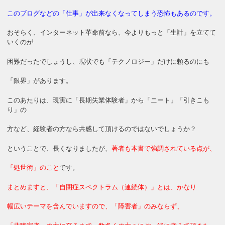
このブログなどの「仕事」が出来なくなってしまう恐怖もあるのです。
おそらく、インターネット革命前なら、今よりもっと「生計」を立てて
いくのが
困難だったでしょうし、現状でも「テクノロジー」だけに頼るのにも
「限界」があります。
このあたりは、現実に「長期失業体験者」から「ニート」「引きこも
り」の
方など、経験者の方なら共感して頂けるのではないでしょうか？
ということで、長くなりましたが、
著者も本書で強調されている点が、
「処世術」のこと
です。
まとめますと、「自閉症スペクトラム（連続体）」とは、かなり
幅広いテーマを含んでいますので、「障害者」のみならず、