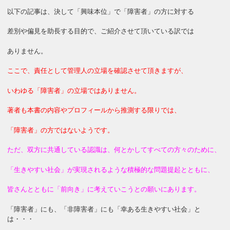
以下の記事は、決して「興味本位」で「障害者」の方に対する
差別や偏見を助長する目的で、ご紹介させて頂いている訳では
ありません。
ここで、責任として管理人の立場を確認させて頂きますが、
いわゆる「障害者」の立場ではありません。
著者も本書の内容やプロフィールから推測する限りでは、
「障害者」の方ではないようです。
ただ、双方に共通している認識は、何とかしてすべての方々のために、
「生きやすい社会」が実現されるような積極的な問題提起とともに、
皆さんとともに「前向き」に考えていこうとの願いにあります。
「障害者」にも、「非障害者」にも「幸ある生きやすい社会」と
は・・・