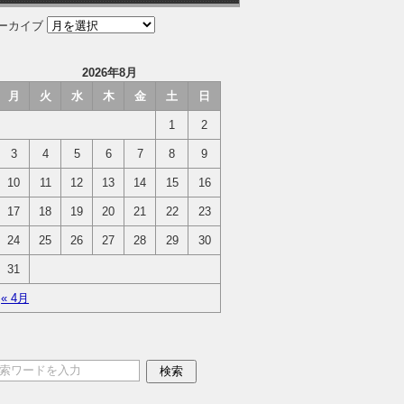
ーカイブ
2026年8月
月
火
水
木
金
土
日
1
2
3
4
5
6
7
8
9
10
11
12
13
14
15
16
17
18
19
20
21
22
23
24
25
26
27
28
29
30
31
« 4月